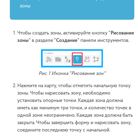
зоны
Чтобы создать зоны, активируйте кнопку "
Рисование
зоны
" в разделе "
Создание
" панели инструментов.
Рис. 1 Иконка "Рисование зон"
Нажмите на карту, чтобы отметить начальную точку
зоны. Чтобы нарисовать зону, необходимо
установить опорные точки. Каждая зона должна
иметь как минимум три точки, и количество точек в
одной зоне неограничено. Каждая зона должна быть
закрыта. Чтобы завершить форму и нарисовать зону,
соедините последнюю точку с начальной.