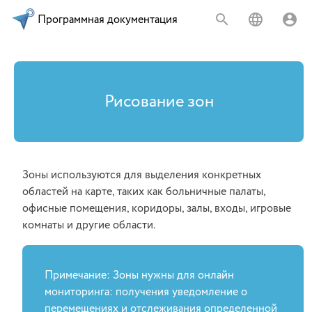
Программная документация
Рисование зон
Зоны используются для выделения конкретных
областей на карте, таких как больничные палаты,
офисные помещения, коридоры, залы, входы, игровые
комнаты и другие области.
Примечание: Зоны нужны для онлайн
мониторинга: получения уведомление о
перемещениях и отслеживания определенной