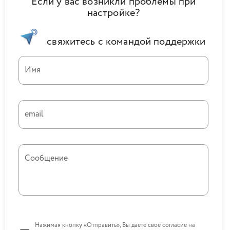
Если у вас возникли проблемы при
настройке?
свяжитесь с командой поддержки
Имя
email
Сообщение
Нажимая кнопку «Отправить», Вы даете своё согласие на