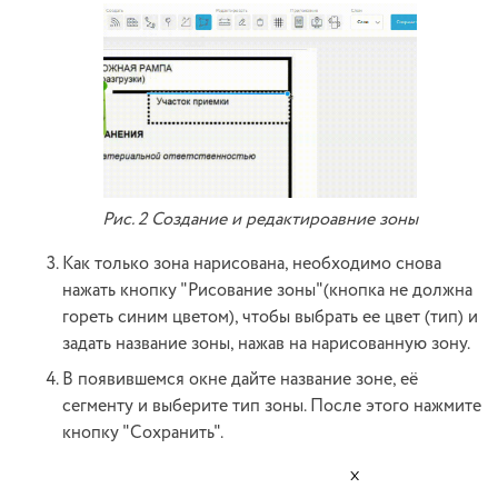
Рис. 2 Создание и редактироавние зоны
Как только зона нарисована, необходимо снова
нажать кнопку "Рисование зоны"(кнопка не должна
гореть синим цветом), чтобы выбрать ее цвет (тип) и
задать название зоны, нажав на нарисованную зону.
В появившемся окне дайте название зоне, её
сегменту и выберите тип зоны. После этого нажмите
кнопку "Cохранить".