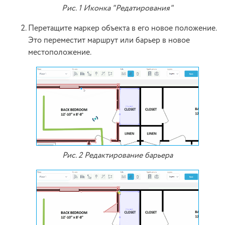
Pис. 1 Иконка "Редатирования"
Перетащите маркер объекта в его новое положение.
Это переместит маршрут или барьер в новое
местоположение.
Рис. 2 Редактирование барьера