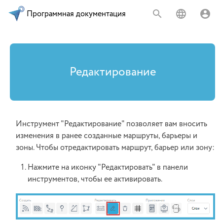
Программная документация
Редактирование
Инструмент "Редактирование" позволяет вам вносить
изменения в ранее созданные маршруты, барьеры и
зоны. Чтобы отредактировать маршрут, барьер или зону:
Нажмите на иконку "Редактировать" в панели
инструментов, чтобы ее активировать.