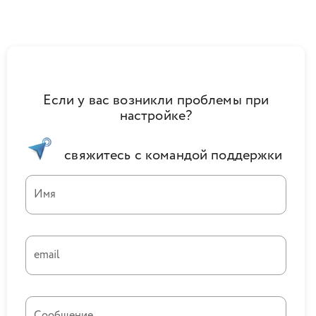
Если у вас возникли проблемы при
настройке?
свяжитесь с командой поддержки
Имя
email