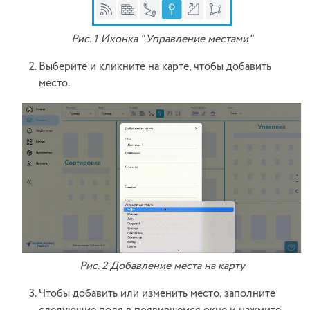
Рис. 1 Иконка "Управление местами"
Выберите и кликните на карте, чтобы добавить
место.
Рис. 2 Добавление места на карту
Чтобы добавить или изменить место, заполните