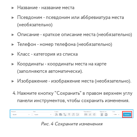
Название - название места
Псевдоним - псевдоним или аббревиатура места
(необязательно)
Описание - краткое описание места (необязательно)
Телефон - номер телефона (необязательно)
Класс - категория из списка
Координаты - координаты места на карте
(заполняются автоматически).
Изображение - изображение места (необязательно).
Нажмите кнопку "Сохранить" в правом верхнем углу
панели инструментов, чтобы сохранить изменения.
Рис. 4 Сохраните изменения