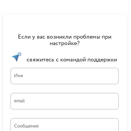
Если у вас возникли проблемы при
настройке?
свяжитесь с командой поддержки
Имя
email
Сообщение