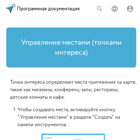
Программная документация
Управление местами (точками
интереса)
Точки интереса определяют места притяжения на карте,
такие как магазины, конференц-залы, рестораны,
детские комнаты и кафе.
Чтобы создавать места, активируйте кнопку
"Управление местами" в разделе "Создать" на
панели инструментов..