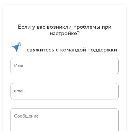
Если у вас возникли проблемы при
настройке?
свяжитесь с командой поддержки
Имя
email
Сообщение