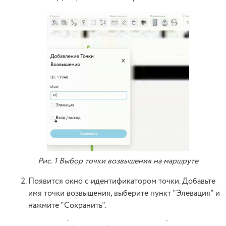
Рис. 1 Выбор точки возвышения на маршруте
Появится окно с идентификатором точки. Добавьте
имя точки возвышения, выберите пункт "Элевация" и
нажмите "Сохранить".