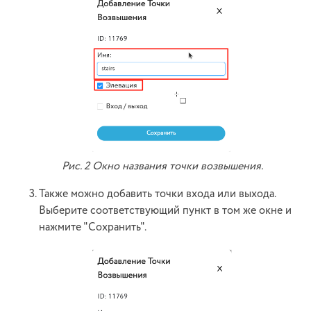
Рис. 2 Окно названия точки возвышения.
Также можно добавить точки входа или выхода.
Выберите соответствующий пункт в том же окне и
нажмите "Сохранить".