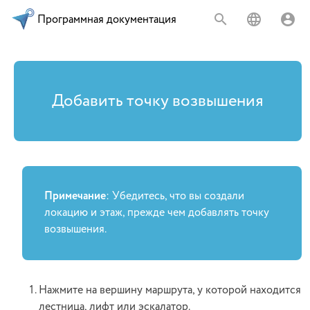
Программная документация
Добавить точку возвышения
Примечание
: Убедитесь, что вы создали
локацию и этаж, прежде чем добавлять точку
возвышения.
Нажмите на вершину маршрута, у которой находится
лестница, лифт или эскалатор.