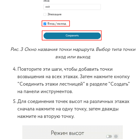
Рис. 3 Окно названия точки маршрута. Выбор типа точки
вход или выход
Повторите эти шаги, чтобы добавить точки
возвышения на всех этажах. Затем нажмите кнопку
"Соединить этажи лестницей" в разделе "Создать"
на панели инструментов.
Для соединения точек высот на различных этажах
сначала нажмите на одну точку, затем дважды
нажмите на вторую точку.