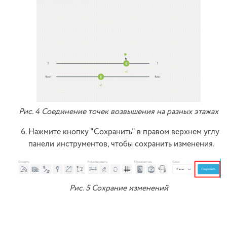
Рис. 4 Соединение точек возвышения на разных этажах
Нажмите кнопку "Сохранить" в правом верхнем углу
панели инструментов, чтобы сохранить изменения.
Рис. 5 Сохрание изменений