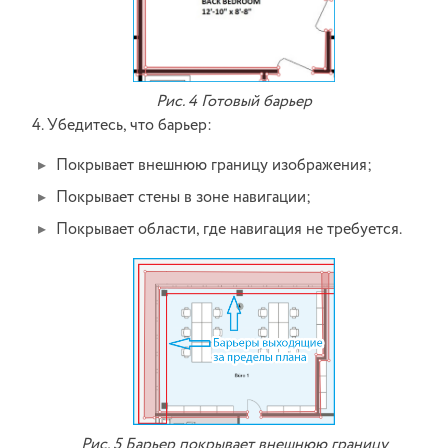
Рис. 4 Готовый барьер
4. Убедитесь, что барьер:
Покрывает внешнюю границу изображения;
Покрывает стены в зоне навигации;
Покрывает области, где навигация не требуется.
Рис. 5 Барьер покрывает внешнюю границу