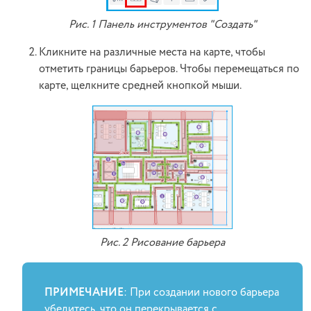
Рис. 1 Панель инструментов "Создать"
Кликните на различные места на карте, чтобы
отметить границы барьеров. Чтобы перемещаться по
карте, щелкните средней кнопкой мыши.
Рис. 2 Рисование барьера
ПРИМЕЧАНИЕ
: При создании нового барьера
убедитесь, что он перекрывается с