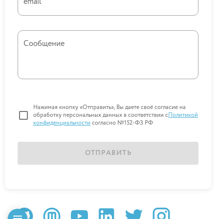
email
Сообщение
Нажимая кнопку «Отправить», Вы даете своё согласие на
обработку персональных данных в соответствии с
Политикой
конфиденциальности
согласно №152-ФЗ РФ
ОТПРАВИТЬ