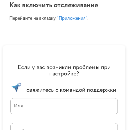
Как включить отслеживание
Перейдите на вкладку
"Приложения"
.
Если у вас возникли проблемы при
настройке?
свяжитесь с командой поддержки
Имя