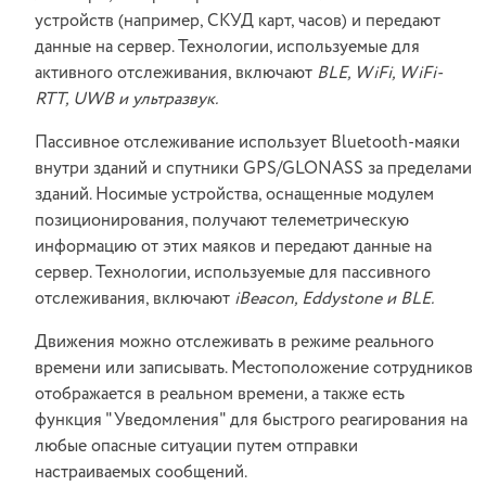
устройств (например, СКУД карт, часов) и передают
данные на сервер. Технологии, используемые для
активного отслеживания, включают
BLE, WiFi, WiFi-
RTT, UWB и ультразвук.
Пассивное отслеживание использует Bluetooth-маяки
внутри зданий и спутники GPS/GLONASS за пределами
зданий. Носимые устройства, оснащенные модулем
позиционирования, получают телеметрическую
информацию от этих маяков и передают данные на
сервер. Технологии, используемые для пассивного
отслеживания, включают
iBeacon, Eddystone и BLE.
Движения можно отслеживать в режиме реального
времени или записывать. Местоположение сотрудников
отображается в реальном времени, а также есть
функция "Уведомления" для быстрого реагирования на
любые опасные ситуации путем отправки
настраиваемых сообщений.