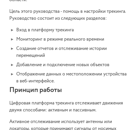
области.
Цель этого руководства - помощь в настройки трекинга.
Руководство состоит из следующих разделов:
Вход в платформу трекинга
Мониторинг в режиме реального времени
Создание отчетов и отслеживание истории
перемещений
Добавление и подключение новых объектов
Отображение данных о местоположении устройства
в веб-интерфейсе.
Принцип работы
Цифровая платформа трекинга отслеживает движения
двумя способами: активным и пассивным.
Активное отслеживание использует антенны или
локаторы, которые принимают сигналы от носимых