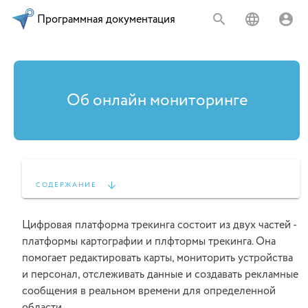
Программная документация
Об онлайн мониторинге
↓
СОДЕРЖАНИЕ
Цифровая платформа трекинга состоит из двух частей -
платформы картографии и плфтормы трекинга. Она
помогает редактировать карты, мониторить устройства
и персонал, отслеживать данные и создавать рекламные
сообщения в реальном времени для определенной