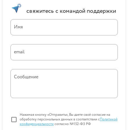
свяжитесь с командой поддержки
Имя
email
Сообщение
Нажимая кнопку «Отправить», Вы даете своё согласие на
обработку персональных данных в соответствии с
Политикой
конфиденциальности
согласно №152-ФЗ РФ