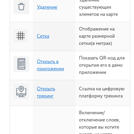
Удаление
Удаление
существующих
элеметов на карте
Отображение на
Сетка
карте размерной
сетки(в метрах)
Показать QR-код для
Открыть в
открытия его в демо
приложении
приложении
Открыть
Ссылка на цифровую
трекинг
платформу трекинга
Включение/
отключение слоев,
которые вы хотите