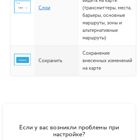
видеть на карте
Слои
(трансмиттеры, места,
барьеры, основные
маршруты, зоны и
альтернативные
маршруты)
Сохранение
Сохранить
внесенных изменений
на карте
Если у вас возникли проблемы при
настройке?