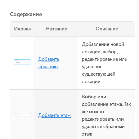
Содержание
Иконка
Название
Описание
Добавление новой
локации, выбор,
Добавить
редактирование или
локацию
удаление
существующей
локации
Выбор или
добавление этажа. Так
же можно
Добавить этаж
редактировать или
удалять выбранный
этаж