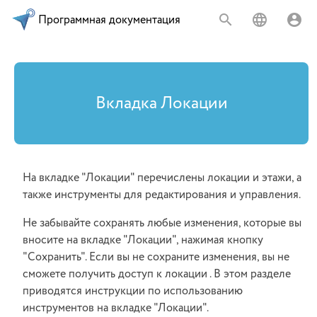
Программная документация
Вкладка Локации
На вкладке "Локации" перечислены локации и этажи, а
также инструменты для редактирования и управления.
Не забывайте сохранять любые изменения, которые вы
вносите на вкладке "Локации", нажимая кнопку
"Сохранить". Если вы не сохраните изменения, вы не
сможете получить доступ к локации . В этом разделе
приводятся инструкции по использованию
инструментов на вкладке "Локации".